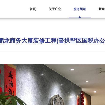
首页
关于广众
服务领域
新闻
鹏龙商务大厦装修工程(暨拱墅区国税办公