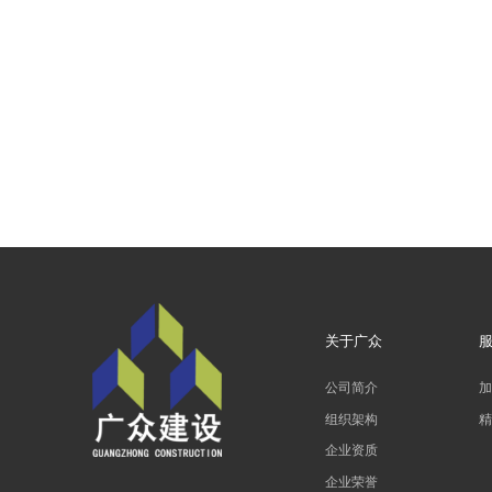
关于广众
公司简介
组织架构
企业资质
企业荣誉