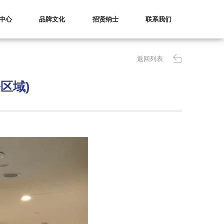
中心
品牌文化
招贤纳士
联系我们
返回列表
区域)