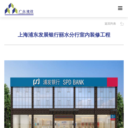
返回列表
上海浦东发展银行丽水分行室内装修工程