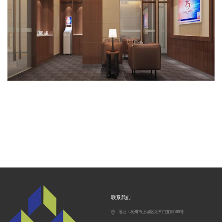
联系我们
地址：杭州市上城区太平门直街180号