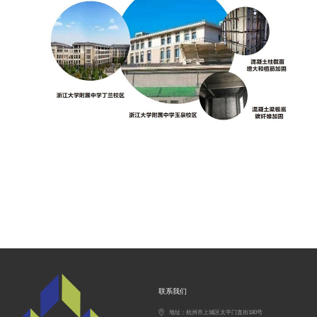
联系我们
地址：杭州市上城区太平门直街180号